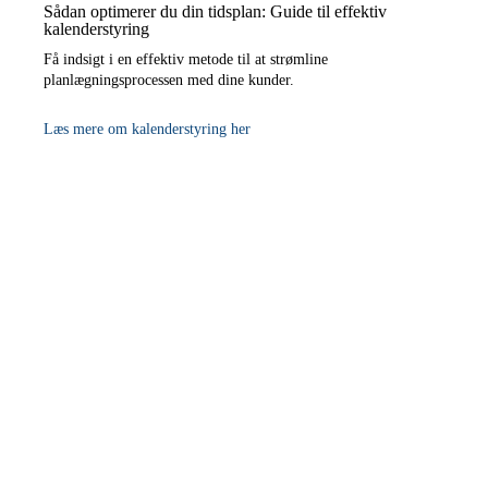
Sådan optimerer du din tidsplan: Guide til effektiv
kalenderstyring
Få indsigt i en effektiv metode til at strømline
planlægningsprocessen med dine kunder.
Læs mere om kalenderstyring her