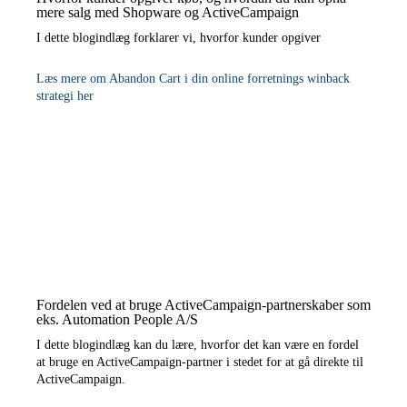
mere salg med Shopware og ActiveCampaign
I dette blogindlæg forklarer vi, hvorfor kunder opgiver
Læs mere om Abandon Cart i din online forretnings winback
strategi her
Fordelen ved at bruge ActiveCampaign-partnerskaber som
eks. Automation People A/S
I dette blogindlæg kan du lære, hvorfor det kan være en fordel
at bruge en ActiveCampaign-partner i stedet for at gå direkte til
ActiveCampaign.