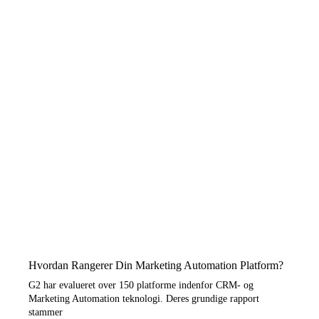
Hvordan Rangerer Din Marketing Automation Platform?
G2 har evalueret over 150 platforme indenfor CRM- og
Marketing Automation teknologi. Deres grundige rapport
stammer