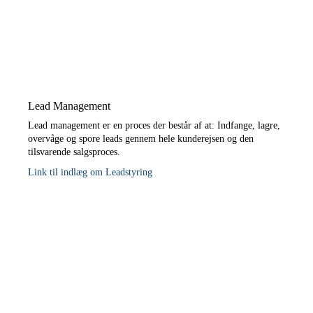
Lead Management
Lead management er en proces der består af at: Indfange, lagre,
overvåge og spore leads gennem hele kunderejsen og den
tilsvarende salgsproces.
Link til indlæg om Leadstyring