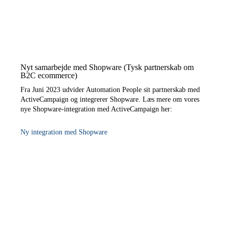
Nyt samarbejde med Shopware (Tysk partnerskab om
B2C ecommerce)
Fra Juni 2023 udvider Automation People sit partnerskab med
ActiveCampaign og integrerer Shopware. Læs mere om vores
nye Shopware-integration med ActiveCampaign her:
Ny integration med Shopware