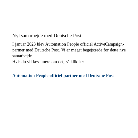
Nyt samarbejde med Deutsche Post
I januar 2023 blev Automation People officiel ActiveCampaign-
partner med Deutsche Post. Vi er meget begejstrede for dette nye
samarbejde.
Hvis du vil læse mere om det, så klik her:
Automation People officiel partner med Deutsche Post