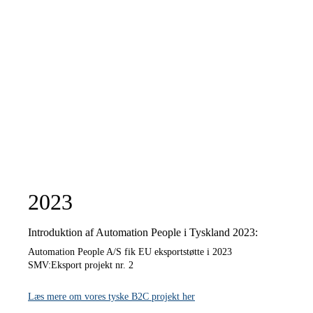
2023
Introduktion af Automation People i Tyskland 2023:
Automation People A/S fik EU eksportstøtte i 2023
SMV:Eksport projekt nr. 2
Læs mere om vores tyske B2C projekt her