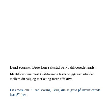
Lead scoring: Brug kun salgstid på kvalificerede leads!
Identificer dine mest kvalificerede leads og gør samarbejdet
mellem dit salg og marketing mere effektivt.
Læs mere om “Lead scoring: Brug kun salgstid på kvalificerede
leads!” her.