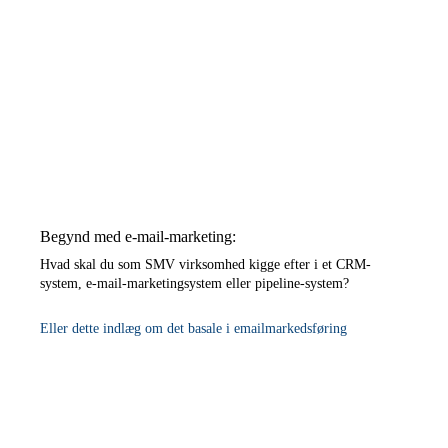
Begynd med e-mail-marketing:
Hvad skal du som SMV virksomhed kigge efter i et CRM-
system, e-mail-marketingsystem eller pipeline-system?
Eller dette indlæg om det basale i emailmarkedsføring