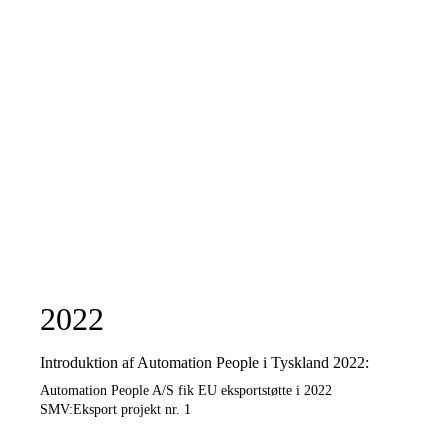
2022
Introduktion af Automation People i Tyskland 2022:
Automation People A/S fik EU eksportstøtte i 2022
SMV:Eksport projekt nr. 1