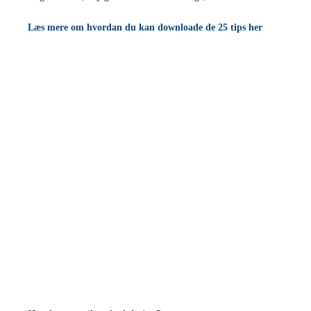
Læs mere om hvordan du kan downloade de 25 tips her