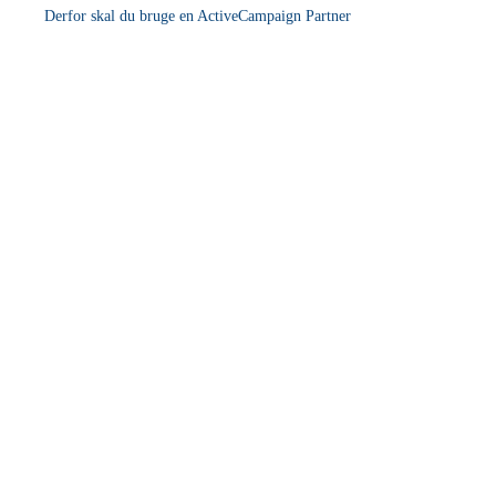
Derfor skal du bruge en ActiveCampaign Partner