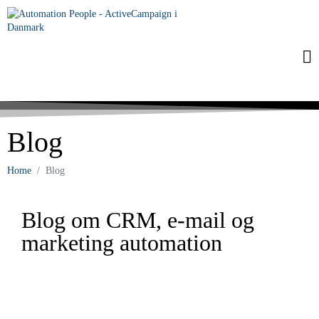
Blog
Home
Blog
Blog om CRM, e-mail og
marketing automation