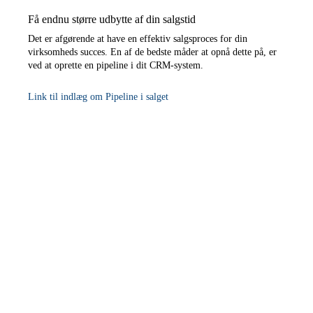
Få endnu større udbytte af din salgstid
Det er afgørende at have en effektiv salgsproces for din
virksomheds succes. En af de bedste måder at opnå dette på, er
ved at oprette en pipeline i dit CRM-system.
Link til indlæg om Pipeline i salget