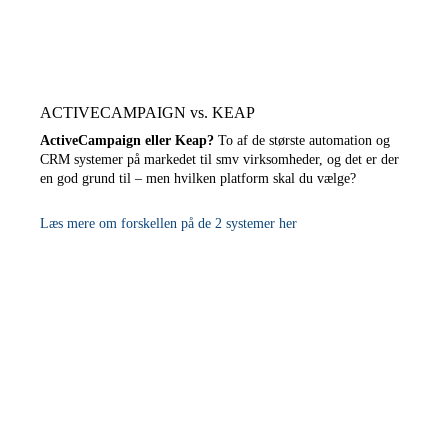
ACTIVECAMPAIGN vs. KEAP
ActiveCampaign eller Keap?
To af de største automation og
CRM systemer på markedet til smv virksomheder, og det er der
en god grund til – men hvilken platform skal du vælge?
Læs mere om forskellen på de 2 systemer her