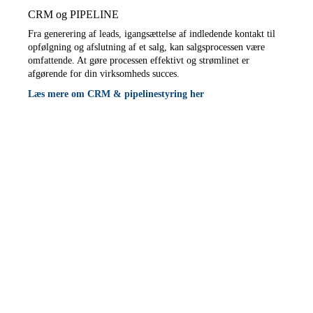
CRM og PIPELINE
Fra generering af leads, igangsættelse af indledende kontakt til
opfølgning og afslutning af et salg, kan salgsprocessen være
omfattende. At gøre processen effektivt og strømlinet er
afgørende for din virksomheds succes.
Læs mere om CRM & pipelinestyring her