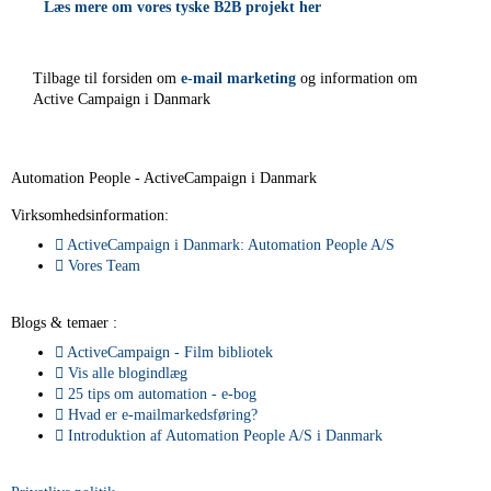
Læs mere om vores tyske B2B projekt her
Tilbage til forsiden om
e-mail marketing
og information om
Active Campaign i Danmark
Automation People - ActiveCampaign i Danmark
Virksomhedsinformation:
ActiveCampaign i Danmark: Automation People A/S
Vores Team
Blogs & temaer :
ActiveCampaign - Film bibliotek
Vis alle blogindlæg
25 tips om automation - e-bog
Hvad er e-mailmarkedsføring?
Introduktion af Automation People A/S i Danmark