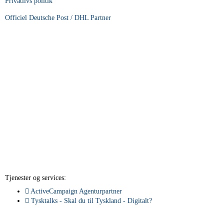
Privatlivs politik
Officiel Deutsche Post / DHL Partner
Tjenester og services:
ActiveCampaign Agenturpartner
Tysktalks - Skal du til Tyskland - Digitalt?