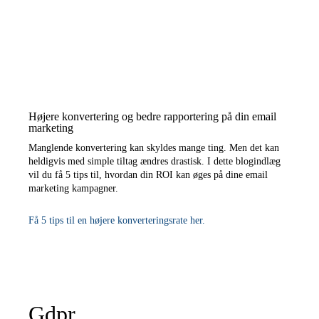
Højere konvertering og bedre rapportering på din email
marketing
Manglende konvertering kan skyldes mange ting. Men det kan
heldigvis med simple tiltag ændres drastisk. I dette blogindlæg
vil du få 5 tips til, hvordan din ROI kan øges på dine email
marketing kampagner.
Få 5 tips til en højere konverteringsrate her.
Gdpr