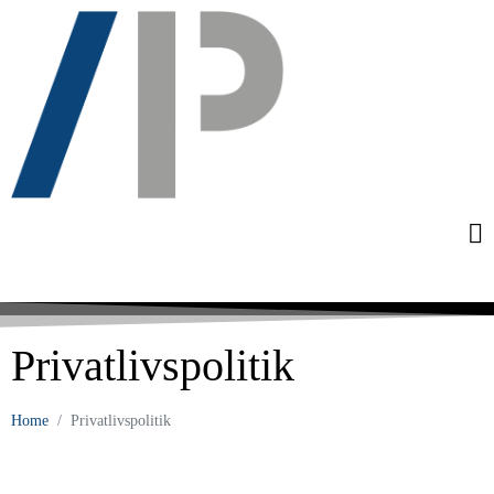
Privatlivspolitik
Home
Privatlivspolitik