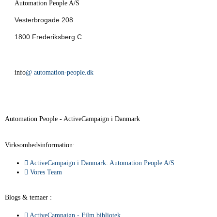
Automation People A/S
Vesterbrogade 208
1800 Frederiksberg C
info
@ automation-people.dk
Automation People - ActiveCampaign i Danmark
Virksomhedsinformation:
ActiveCampaign i Danmark: Automation People A/S
Vores Team
Blogs & temaer :
ActiveCampaign - Film bibliotek