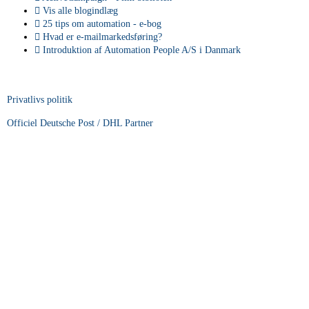
Vis alle blogindlæg
25 tips om automation - e-bog
Hvad er e-mailmarkedsføring?
Introduktion af Automation People A/S i Danmark
Privatlivs politik
Officiel Deutsche Post / DHL Partner