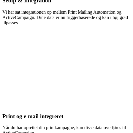
Setup & Integration
Vi har sat integrationen op mellem Print Mailing Automation og
ActiveCampaign. Dine data er nu triggerbaserede og kan i høj grad
tilpasses.
Print og e-mail integreret
Når du har oprettet din printkampagne, kan disse data overføres til
ActiveCampaign.