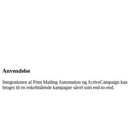
Anvendelse
Integrationen af Print Mailing Automation og ActiveCampaign kan
bruges til en enkeltstående kampagne såvel som end-to-end.