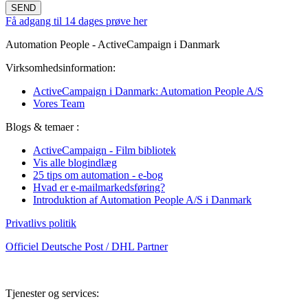
SEND
Få adgang til 14 dages prøve her
Automation People - ActiveCampaign i Danmark
Virksomhedsinformation:
ActiveCampaign i Danmark: Automation People A/S
Vores Team
Blogs & temaer :
ActiveCampaign - Film bibliotek
Vis alle blogindlæg
25 tips om automation - e-bog
Hvad er e-mailmarkedsføring?
Introduktion af Automation People A/S i Danmark
Privatlivs politik
Officiel Deutsche Post / DHL Partner
Tjenester og services: