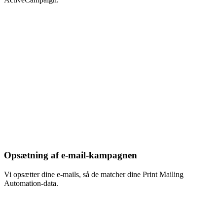
Opsætning af e-mail-kampagnen
Vi opsætter dine e-mails, så de matcher dine Print Mailing
Automation-data.