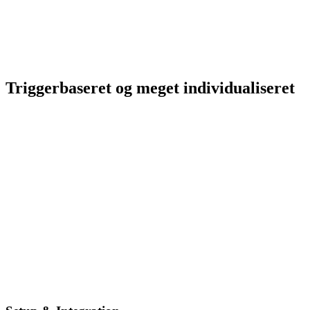
Triggerbaseret og meget individualiseret