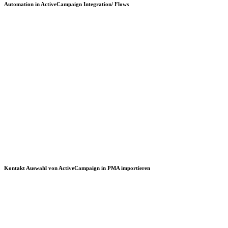
Automation in ActiveCampaign Integration/ Flows
Kontakt Auswahl von ActiveCampaign in PMA importieren