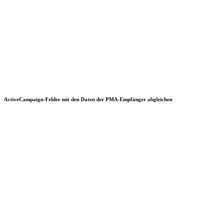
ActiveCampaign-Felder mit den Daten der PMA-Empfänger abgleichen