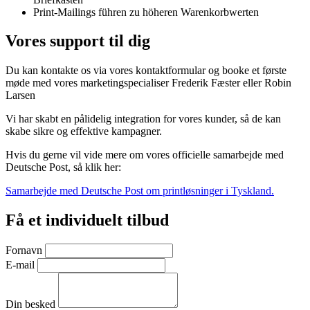
Print-Mailings führen zu höheren Warenkorbwerten
Vores support til dig
Du kan kontakte os via vores kontaktformular og booke et første
møde med vores marketingspecialiser Frederik Fæster eller Robin
Larsen
Vi har skabt en pålidelig integration for vores kunder, så de kan
skabe sikre og effektive kampagner.
Hvis du gerne vil vide mere om vores officielle samarbejde med
Deutsche Post, så klik her:
Samarbejde med Deutsche Post om printløsninger i Tyskland.
Få et individuelt tilbud
Fornavn
E-mail
Din besked