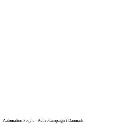
Automation People - ActiveCampaign i Danmark