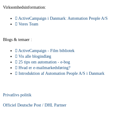
Virksomhedsinformation:
ActiveCampaign i Danmark: Automation People A/S
Vores Team
Blogs & temaer :
ActiveCampaign - Film bibliotek
Vis alle blogindlæg
25 tips om automation - e-bog
Hvad er e-mailmarkedsføring?
Introduktion af Automation People A/S i Danmark
Privatlivs politik
Officiel Deutsche Post / DHL Partner