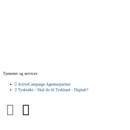
Tjenester og services:
ActiveCampaign Agenturpartner
Tysktalks - Skal du til Tyskland - Digitalt?