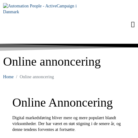
Online annoncering
Home
Online annoncering
Online Annoncering
Digital markedsføring bliver mere og mere populært blandt
virksomheder. Der har været en støt stigning i de senere år, og
denne tendens forventes at fortsætte.