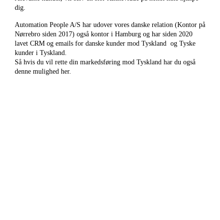
dig.
Automation People A/S har udover vores danske relation (Kontor på
Nørrebro siden 2017) også kontor i Hamburg og har siden 2020
lavet CRM og emails for danske kunder mod Tyskland og Tyske
kunder i Tyskland.
Så hvis du vil rette din markedsføring mod Tyskland har du også
denne mulighed her.