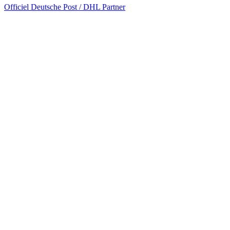
Officiel Deutsche Post / DHL Partner