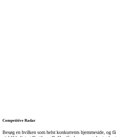
Competitive Radar
Besøg en hvilken som helst konkurrents hjemmeside, og få