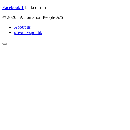
Facebook-f
Linkedin-in
© 2026 - Automation People A/S.
About us
privatlivspolitik