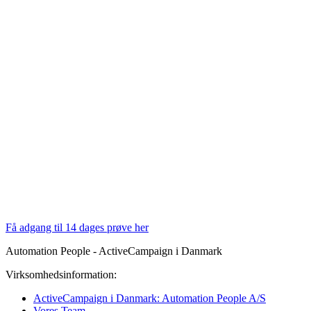
Få adgang til 14 dages prøve her
Automation People - ActiveCampaign i Danmark
Virksomhedsinformation:
ActiveCampaign i Danmark: Automation People A/S
Vores Team