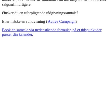
salgsmål hurtigere.
Ønsker du en uforpligtende rådgivningssamtale?
Eller måske en rundvisning i
Active Campaign
?
Book en samtale via nedenstående formular, på et tidspunkt der
passer din kalender.