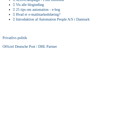
Vis alle blogindlæg
25 tips om automation - e-bog
Hvad er e-mailmarkedsføring?
Introduktion af Automation People A/S i Danmark
Privatlivs politik
Officiel Deutsche Post / DHL Partner