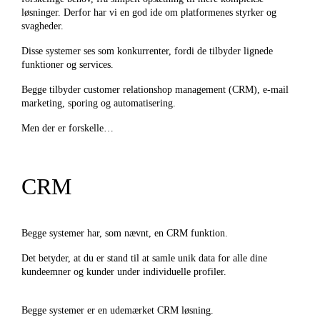
løsninger. Derfor har vi en god ide om platformenes styrker og
svagheder.
Disse systemer ses som konkurrenter, fordi de tilbyder lignede
funktioner og services.
Begge tilbyder customer relationshop management (CRM), e-mail
marketing, sporing og automatisering.
Men der er forskelle…
CRM
Begge systemer har, som nævnt, en CRM funktion.
Det betyder, at du er stand til at samle unik data for alle dine
kundeemner og kunder under individuelle profiler.
Begge systemer er en udemærket CRM løsning.