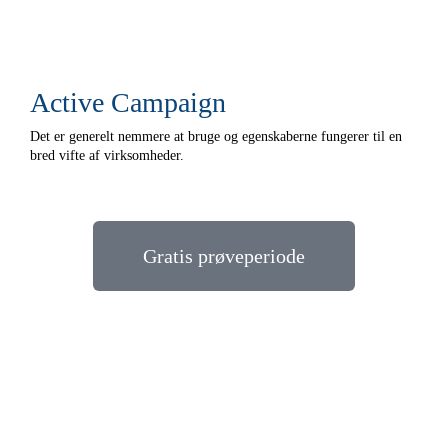
Active Campaign
Det er generelt nemmere at bruge og egenskaberne fungerer til en
bred vifte af virksomheder.
Gratis prøveperiode