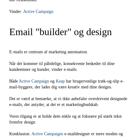
Vinder:
Active Campaign
Email "builder" og design
E-mails er centrum af marketing automation.
Når det kommer til pålidelige, konsekvente beskeder til dine
kundeemner og kunder, vinder e-mails.
Både
Active Campaign
og
Keap
har brugervenlige træk-og-slip e-
mail-byggere, der lader dig være kreativ med dine designs.
Det er værd at bemærke, at vi ikke anbefaler overdrevent designede
e-mails, der antyder, at det er et marketingbudskab.
Vores tilgang er at holde dem enkle og at fokusere på stærk tekst
fremfor design.
Konklusion:
Active Campaigns
e-maildesigner er mere moden og