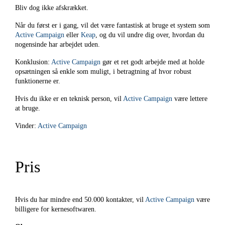
Bliv dog ikke afskrækket.
Når du først er i gang, vil det være fantastisk at bruge et system som
Active Campaign
eller
Keap
, og du vil undre dig over, hvordan du
nogensinde har arbejdet uden.
Konklusion:
Active Campaign
gør et ret godt arbejde med at holde
opsætningen så enkle som muligt, i betragtning af hvor robust
funktionerne er.
Hvis du ikke er en teknisk person, vil
Active Campaign
være lettere
at bruge.
Vinder:
Active Campaign
Pris
Hvis du har mindre end 50.000 kontakter, vil
Active Campaign
være
billigere for kernesoftwaren.