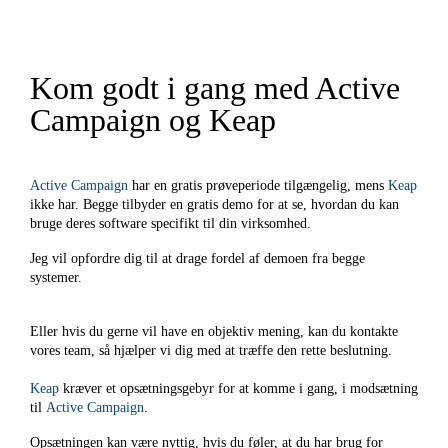
Kom godt i gang med Active
Campaign og Keap
Active Campaign
har en gratis prøveperiode tilgængelig, mens
Keap
ikke har. Begge tilbyder en gratis demo for at se, hvordan du kan
bruge deres software specifikt til din virksomhed.
Jeg vil opfordre dig til at drage fordel af demoen fra begge
systemer.
Eller hvis du gerne vil have en objektiv mening, kan du kontakte
vores team, så hjælper vi dig med at træffe den rette beslutning.
Keap
kræver et opsætningsgebyr for at komme i gang, i modsætning
til
Active Campaign
.
Opsætningen kan være nyttig, hvis du føler, at du har brug for