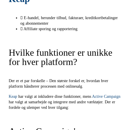
E-handel, herunder tilbud, fakturaer, kreditkortbetalinger
og abonnementer
Affiliate sporing og rapportering
Hvilke funktioner er unikke
for hver platform?
Der er et par forskelle – Den største forskel er, hvordan hver
platform håndterer processen med onlinesalg.
Keap
har valgt at inkludere disse funktioner, mens
Active Campaign
har valgt at samarbejde og integrere med andre værktøjer. Der er
fordele og ulemper ved hver tilgang: