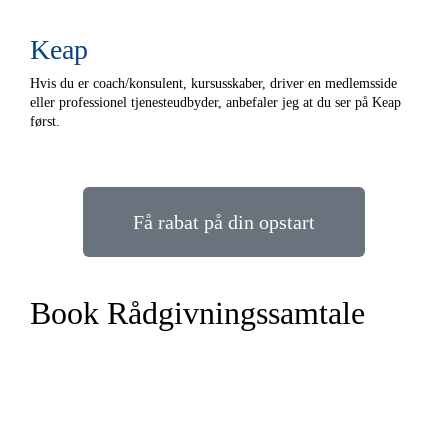
Keap
Hvis du er coach/konsulent, kursusskaber, driver en medlemsside
eller professionel tjenesteudbyder, anbefaler jeg at du ser på Keap
først.
Få rabat på din opstart
Book Rådgivningssamtale