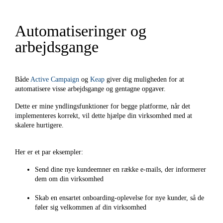
Automatiseringer og
arbejdsgange
Både
Active Campaign
og
Keap
giver dig muligheden for at
automatisere visse arbejdsgange og gentagne opgaver.
Dette er mine yndlingsfunktioner for begge platforme, når det
implementeres korrekt, vil dette hjælpe din virksomhed med at
skalere hurtigere.
Her er et par eksempler:
Send dine nye kundeemner en række e-mails, der informerer
dem om din virksomhed
Skab en ensartet onboarding-oplevelse for nye kunder, så de
føler sig velkommen af din virksomhed