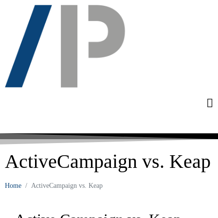
ActiveCampaign vs. Keap
Home
ActiveCampaign vs. Keap