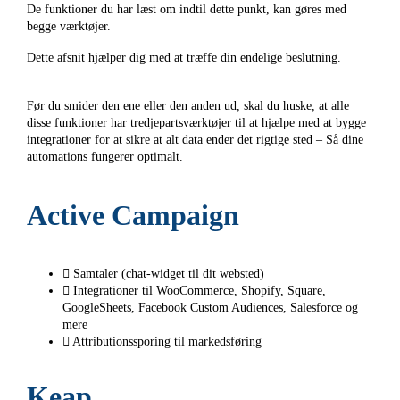
De funktioner du har læst om indtil dette punkt, kan gøres med
begge værktøjer.
Dette afsnit hjælper dig med at træffe din endelige beslutning.
Før du smider den ene eller den anden ud, skal du huske, at alle
disse funktioner har tredjepartsværktøjer til at hjælpe med at bygge
integrationer for at sikre at alt data ender det rigtige sted – Så dine
automations fungerer optimalt.
Active Campaign
Samtaler (chat-widget til dit websted)
Integrationer til WooCommerce, Shopify, Square,
GoogleSheets, Facebook Custom Audiences, Salesforce og
mere
Attributionssporing til markedsføring
Keap