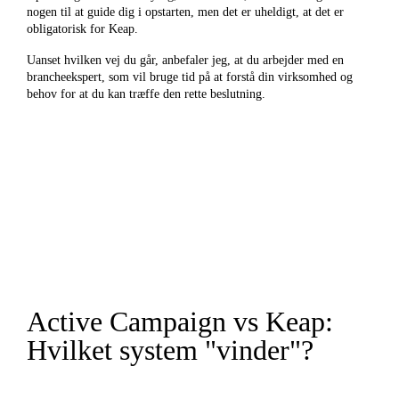
nogen til at guide dig i opstarten, men det er uheldigt, at det er
obligatorisk for Keap.
Uanset hvilken vej du går, anbefaler jeg, at du arbejder med en
brancheekspert, som vil bruge tid på at forstå din virksomhed og
behov for at du kan træffe den rette beslutning.
Active Campaign vs Keap:
Hvilket system "vinder"?