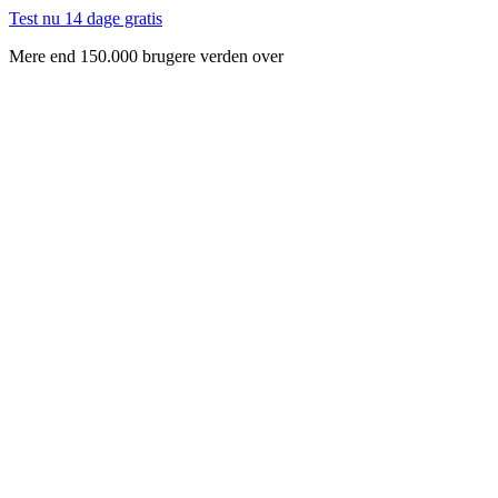
Test nu 14 dage gratis
Mere end 150.000 brugere verden over