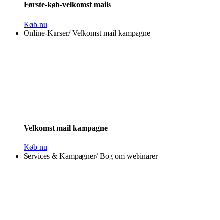
Første-køb-velkomst mails
Køb nu
Online-Kurser
/
Velkomst mail kampagne
Velkomst mail kampagne
Køb nu
Services & Kampagner
/
Bog om webinarer