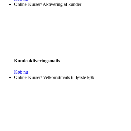
Online-Kurser
/
Aktivering af kunder
Kundeaktiveringsmails
Køb nu
Online-Kurser
/
Velkomstmails til første køb