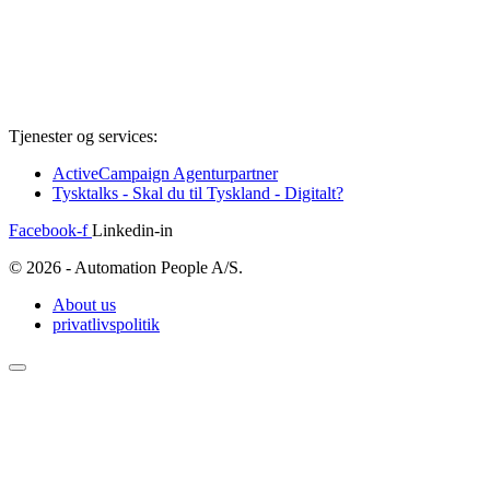
Tjenester og services:
ActiveCampaign Agenturpartner
Tysktalks - Skal du til Tyskland - Digitalt?
Facebook-f
Linkedin-in
© 2026 - Automation People A/S.
About us
privatlivspolitik