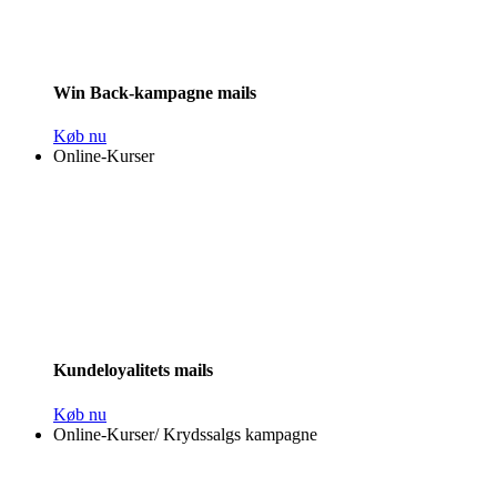
Win Back-kampagne mails
Køb nu
Online-Kurser
Kundeloyalitets mails
Køb nu
Online-Kurser
/
Krydssalgs kampagne