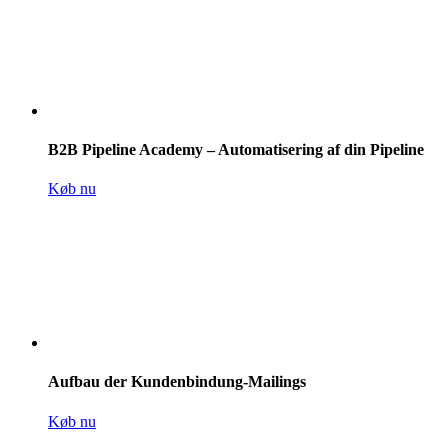
B2B Pipeline Academy – Automatisering af din Pipeline
Køb nu
Aufbau der Kundenbindung-Mailings
Køb nu