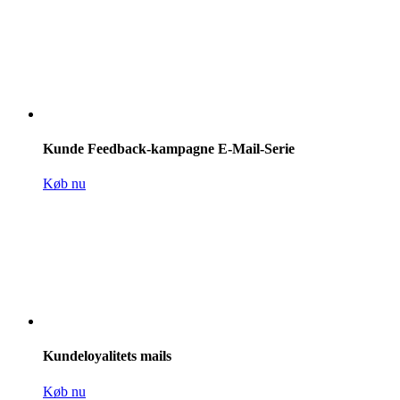
Kunde Feedback-kampagne E-Mail-Serie
Køb nu
Kundeloyalitets mails
Køb nu