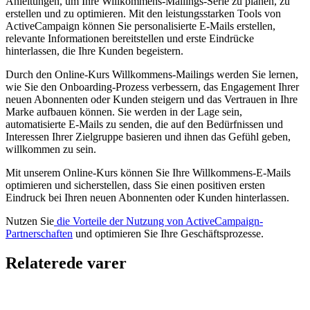
Anleitungen, um Ihre Willkommens-Mailings-Serie zu planen, zu
erstellen und zu optimieren. Mit den leistungsstarken Tools von
ActiveCampaign können Sie personalisierte E-Mails erstellen,
relevante Informationen bereitstellen und erste Eindrücke
hinterlassen, die Ihre Kunden begeistern.
Durch den Online-Kurs Willkommens-Mailings werden Sie lernen,
wie Sie den Onboarding-Prozess verbessern, das Engagement Ihrer
neuen Abonnenten oder Kunden steigern und das Vertrauen in Ihre
Marke aufbauen können. Sie werden in der Lage sein,
automatisierte E-Mails zu senden, die auf den Bedürfnissen und
Interessen Ihrer Zielgruppe basieren und ihnen das Gefühl geben,
willkommen zu sein.
Mit unserem Online-Kurs können Sie Ihre Willkommens-E-Mails
optimieren und sicherstellen, dass Sie einen positiven ersten
Eindruck bei Ihren neuen Abonnenten oder Kunden hinterlassen.
Nutzen Sie
die Vorteile der Nutzung von ActiveCampaign-
Partnerschaften
und optimieren Sie Ihre Geschäftsprozesse.
Relaterede varer