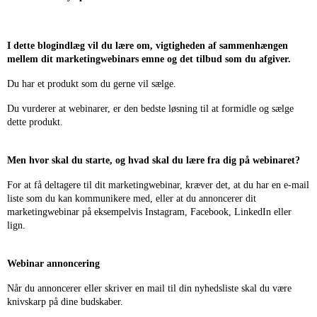
I dette blogindlæg vil du lære om, vigtigheden af sammenhængen
mellem dit marketingwebinars emne og det tilbud som du afgiver.
Du har et produkt som du gerne vil sælge.
Du vurderer at webinarer, er den bedste løsning til at formidle og sælge
dette produkt.
Men hvor skal du starte, og hvad skal du lære fra dig på webinaret?
For at få deltagere til dit marketingwebinar, kræver det, at du har en e-mail
liste som du kan kommunikere med, eller at du annoncerer dit
marketingwebinar på eksempelvis Instagram, Facebook, LinkedIn eller
lign.
Webinar annoncering
Når du annoncerer eller skriver en mail til din nyhedsliste skal du være
knivskarp på dine budskaber.