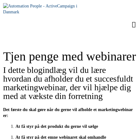
Tjen penge med webinarer
I dette blogindlæg vil du lære
hvordan du afholder du et succesfuldt
marketingwebinar, der vil hjælpe dig
med at vækste din forretning
Det første du skal gøre når du gerne vil afholde et marketingwebinar
er:
At få styr på det produkt du gerne vil sælge
At få styr på det emne webinaret skal omhandle