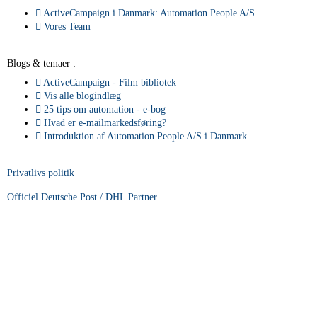
ActiveCampaign i Danmark: Automation People A/S
Vores Team
Blogs & temaer :
ActiveCampaign - Film bibliotek
Vis alle blogindlæg
25 tips om automation - e-bog
Hvad er e-mailmarkedsføring?
Introduktion af Automation People A/S i Danmark
Privatlivs politik
Officiel Deutsche Post / DHL Partner