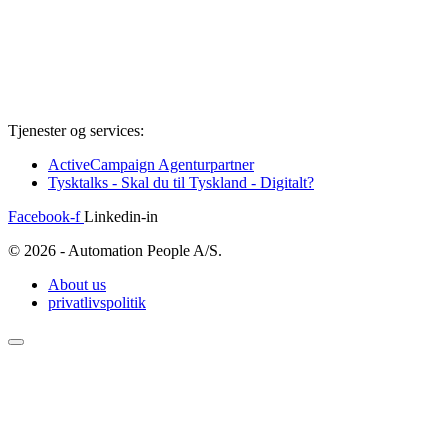
Tjenester og services:
ActiveCampaign Agenturpartner
Tysktalks - Skal du til Tyskland - Digitalt?
Facebook-f
Linkedin-in
© 2026 - Automation People A/S.
About us
privatlivspolitik