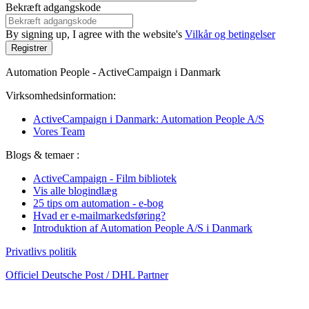
Bekræft adgangskode
By signing up, I agree with the website's
Vilkår og betingelser
Registrer
Automation People - ActiveCampaign i Danmark
Virksomhedsinformation:
ActiveCampaign i Danmark: Automation People A/S
Vores Team
Blogs & temaer :
ActiveCampaign - Film bibliotek
Vis alle blogindlæg
25 tips om automation - e-bog
Hvad er e-mailmarkedsføring?
Introduktion af Automation People A/S i Danmark
Privatlivs politik
Officiel Deutsche Post / DHL Partner