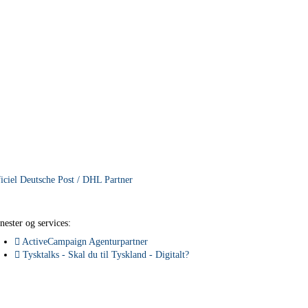
iciel Deutsche Post / DHL Partner
nester og services:
ActiveCampaign Agenturpartner
Tysktalks - Skal du til Tyskland - Digitalt?