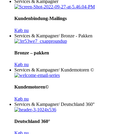
Services & Kampagner
Kundenbindung-Mailings
Køb nu
Services & Kampagner
/
Bronze - Pakken
Bronze – pakken
Køb nu
Services & Kampagner
/
Kundemotoren ©
Kundemotoren©
Køb nu
Services & Kampagner
/
Deutschland 360°
Deutschland 360°
Køb nu