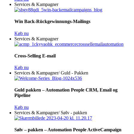
Services & Kampagner
Win Back-Rückgewinnungs-Mailings
Køb nu
Services & Kampagner
Cross-Selling E-mail
Køb nu
Services & Kampagner
/
Guld - Pakken
Guld pakken – Automation People CRM, Email og
Pipeline
Køb nu
Services & Kampagner
/
Sølv - pakken
Sølv – pakken – Automation People ActiveCampaign