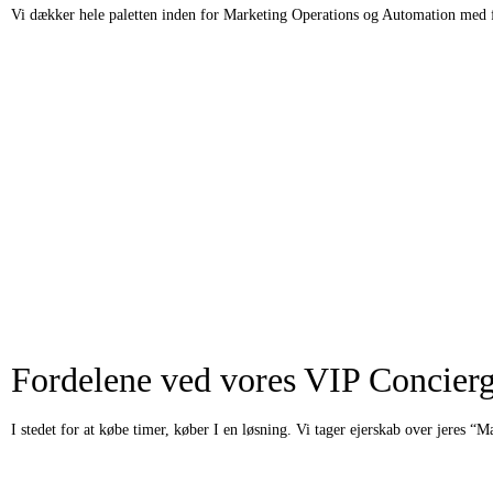
Vi dækker hele paletten inden for Marketing Operations og Automation med 
Fordelene ved vores VIP Concierg
I stedet for at købe timer, køber I en løsning. Vi tager ejerskab over jeres “M