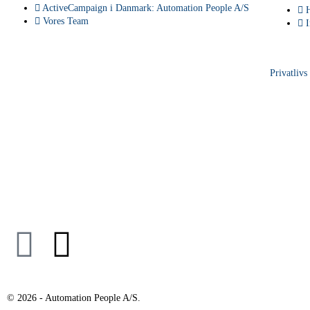
ActiveCampaign i Danmark: Automation People A/S
Vores Team
Privatlivs
© 2026 - Automation People A/S.