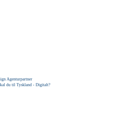
ign Agenturpartner
kal du til Tyskland - Digitalt?