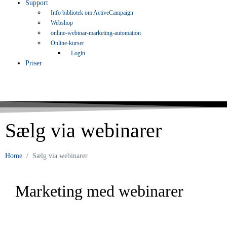
Support
Info bibliotek om ActiveCampaign
Webshop
online-webinar-marketing-automation
Online-kurser
Login
Priser
Sælg via webinarer
Home
Sælg via webinarer
Marketing med webinarer