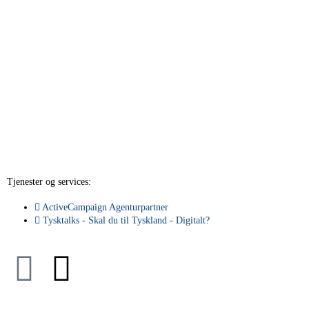
Tjenester og services:
ActiveCampaign Agenturpartner
Tysktalks - Skal du til Tyskland - Digitalt?