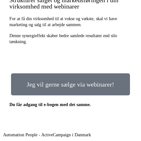
virksomhed med webinarer
For at få din virksomhed til at vokse og vækste, skal vi have
marketing og salg til at arbejde sammen.
Denne synergieffekt skaber bedre samlede resultater end silo
tænkning.
Jeg vil gerne sælge via webinarer!
Du får adgang til e-bogen med det samme.
Automation People - ActiveCampaign i Danmark