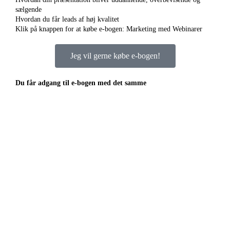
sælgende
Hvordan du får leads af høj kvalitet
Klik på knappen for at købe e-bogen: Marketing med Webinarer
Jeg vil gerne købe e-bogen!
Du får adgang til e-bogen med det samme