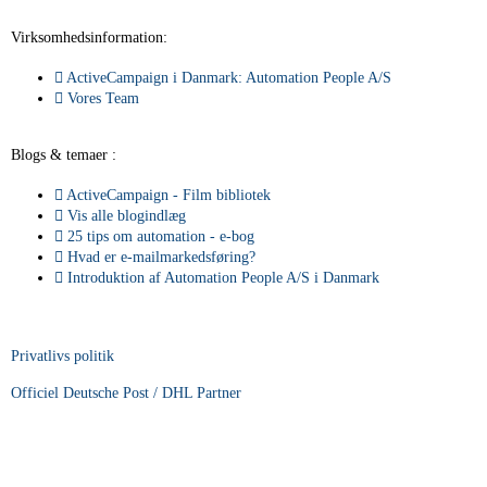
Virksomhedsinformation:
ActiveCampaign i Danmark: Automation People A/S
Vores Team
Blogs & temaer :
ActiveCampaign - Film bibliotek
Vis alle blogindlæg
25 tips om automation - e-bog
Hvad er e-mailmarkedsføring?
Introduktion af Automation People A/S i Danmark
Privatlivs politik
Officiel Deutsche Post / DHL Partner