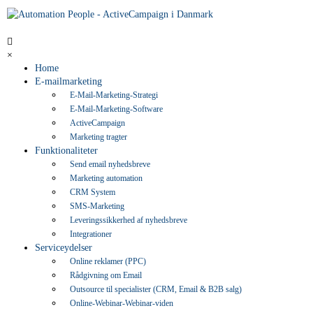
×
Home
E-mailmarketing
E-Mail-Marketing-Strategi
E-Mail-Marketing-Software
ActiveCampaign
Marketing tragter
Funktionaliteter
Send email nyhedsbreve
Marketing automation
CRM System
SMS-Marketing
Leveringssikkerhed af nyhedsbreve
Integrationer
Serviceydelser
Online reklamer (PPC)
Rådgivning om Email
Outsource til specialister (CRM, Email & B2B salg)
Online-Webinar-Webinar-viden