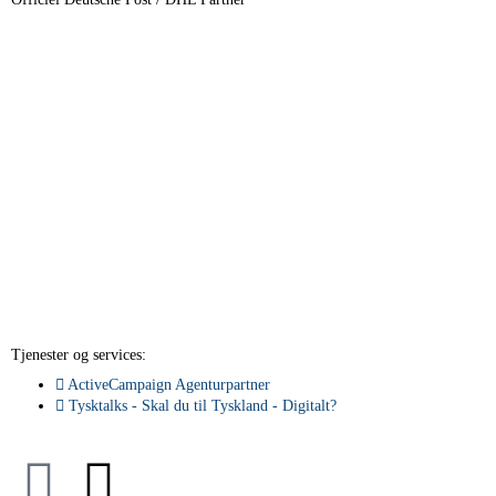
Tjenester og services:
ActiveCampaign Agenturpartner
Tysktalks - Skal du til Tyskland - Digitalt?