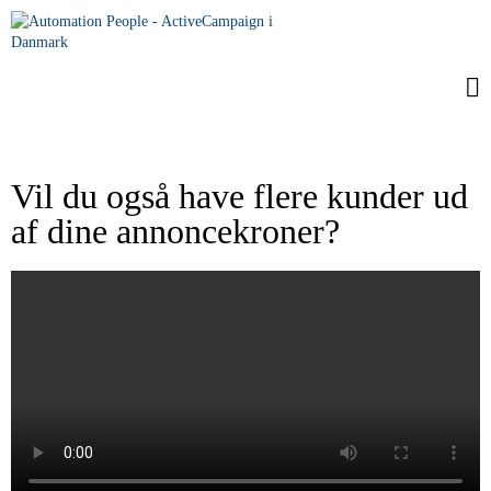
Vil du også have flere kunder ud
af dine annoncekroner?