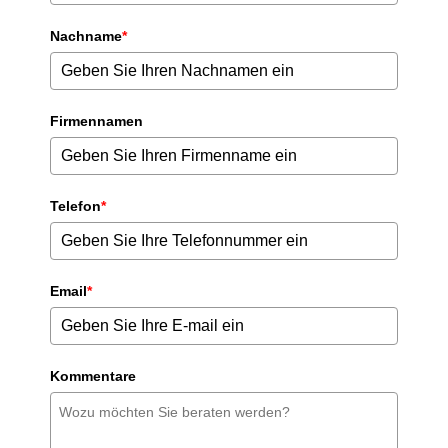
Nachname
*
Firmennamen
Telefon
*
Email
*
Kommentare