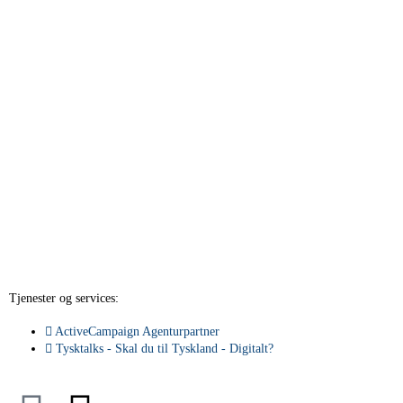
Tjenester og services:
ActiveCampaign Agenturpartner
Tysktalks - Skal du til Tyskland - Digitalt?