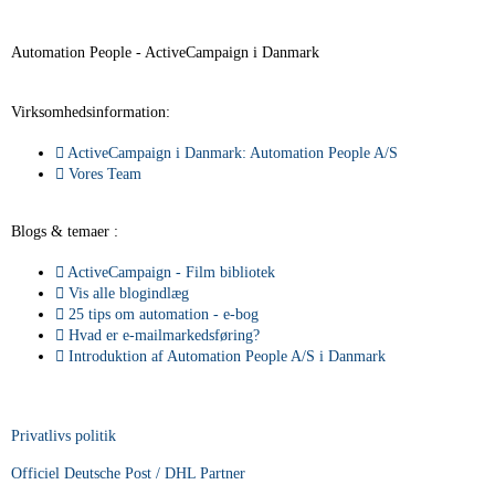
Automation People - ActiveCampaign i Danmark
Virksomhedsinformation:
ActiveCampaign i Danmark: Automation People A/S
Vores Team
Blogs & temaer :
ActiveCampaign - Film bibliotek
Vis alle blogindlæg
25 tips om automation - e-bog
Hvad er e-mailmarkedsføring?
Introduktion af Automation People A/S i Danmark
Privatlivs politik
Officiel Deutsche Post / DHL Partner