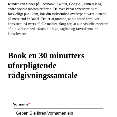
Kunder kan findes på Facebook, Twitter, Google+, Pinterest og
andre sociale medieplatforme. Da hver kanal appellerer til et
forskelligt publikum, bør din virksomhed overveje at være tilstede
på mere end én kanal.
Det er afgørende, at dit brand forbliver
konsistent på tværs af alle medier.
Sørg for, at alle visuelle aspekter
af din virksomhed, såsom dit logo, tagline og farveskema, er
konsekvente.
Book en 30 minutters
uforpligtende
rådgivningssamtale
Vorname
*