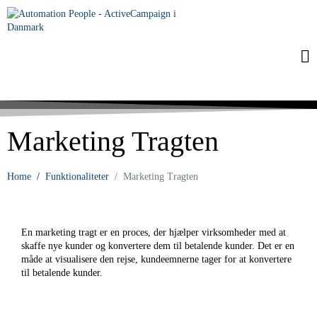
Marketing Tragten
Home
Funktionaliteter
Marketing Tragten
En marketing tragt er en proces, der hjælper virksomheder med at
skaffe nye kunder og konvertere dem til betalende kunder. Det er en
måde at visualisere den rejse, kundeemnerne tager for at konvertere
til betalende kunder.