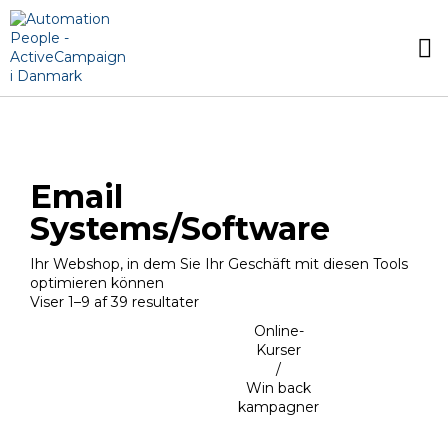
Email
Systems/Software
Ihr Webshop, in dem Sie Ihr Geschäft mit diesen Tools
optimieren können
Viser 1–9 af 39 resultater
Online-
Kurser
/
Win back
kampagner