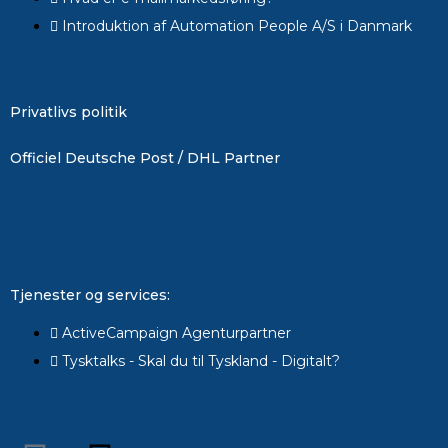
Introduktion af Automation People A/S i Danmark
Privatlivs politik
Officiel Deutsche Post / DHL Partner
Tjenester og services:
ActiveCampaign Agenturpartner
Tysktalks - Skal du til Tyskland - Digitalt?